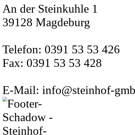
An der Steinkuhle 1
39128 Magdeburg
Telefon: 0391 53 53 426
Fax: 0391 53 53 428
E-Mail: info@steinhof-gmb