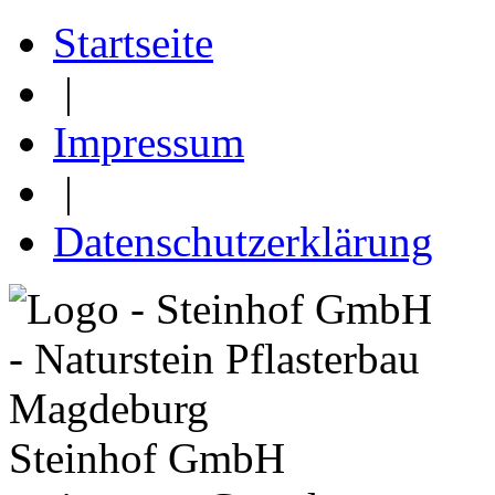
Startseite
|
Impressum
|
Datenschutzerklärung
Steinhof GmbH