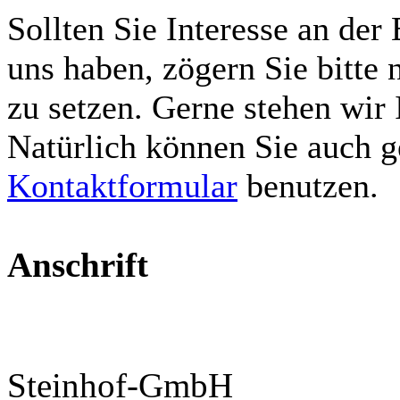
Sollten Sie Interesse an der
uns haben, zögern Sie bitte 
zu setzen. Gerne stehen wir 
Natürlich können Sie auch 
Kontaktformular
benutzen.
Anschrift
Steinhof-GmbH