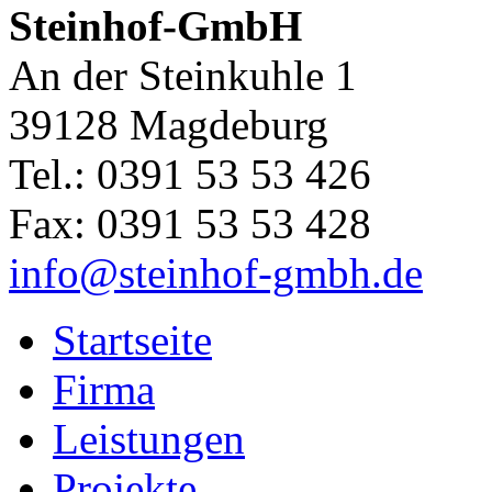
Steinhof-GmbH
An der Steinkuhle 1
39128 Magdeburg
Tel.: 0391 53 53 426
Fax: 0391 53 53 428
info@steinhof-gmbh.de
Startseite
Firma
Leistungen
Projekte