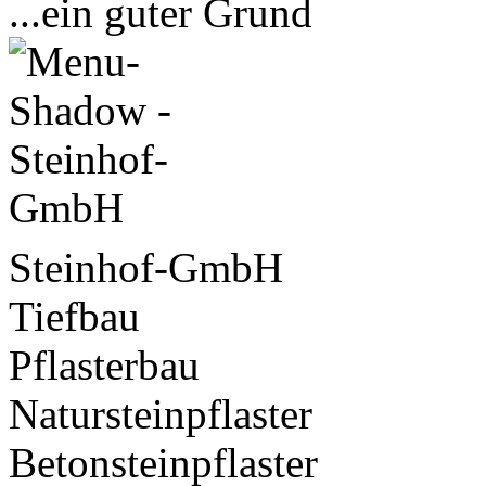
...ein guter Grund
Steinhof-GmbH
Tiefbau
Pflasterbau
Natursteinpflaster
Betonsteinpflaster