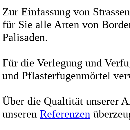
Zur Einfassung von Strassen
für Sie alle Arten von Borde
Palisaden.
Für die Verlegung und Verfu
und Pflasterfugenmörtel ver
Über die Qualtität unserer A
unseren
Referenzen
überzeu