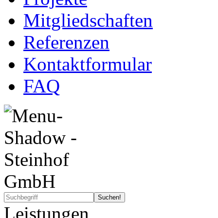
Mitgliedschaften
Referenzen
Kontaktformular
FAQ
Leistungen