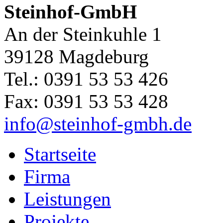
Steinhof-GmbH
An der Steinkuhle 1
39128 Magdeburg
Tel.: 0391 53 53 426
Fax: 0391 53 53 428
info@steinhof-gmbh.de
Startseite
Firma
Leistungen
Projekte