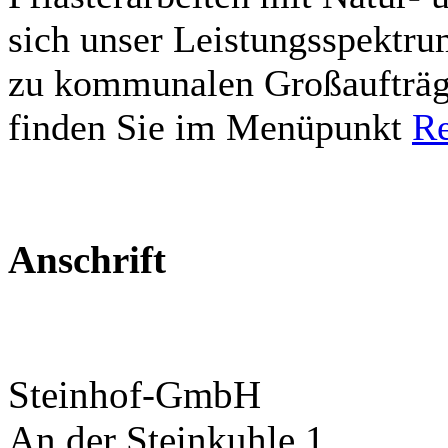
sich unser Leistungsspektru
zu kommunalen Großaufträge
finden Sie im Menüpunkt
Re
Anschrift
Steinhof-GmbH
An der Steinkuhle 1