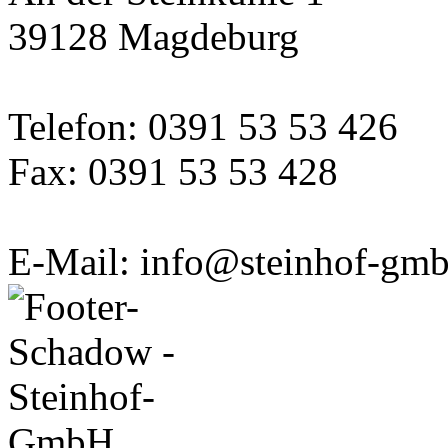
39128 Magdeburg
Telefon: 0391 53 53 426
Fax: 0391 53 53 428
E-Mail: info@steinhof-gmb