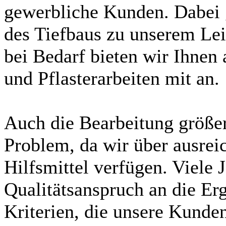
gewerbliche Kunden. Dabei 
des Tiefbaus zu unserem Le
bei Bedarf bieten wir Ihnen 
und Pflasterarbeiten mit an.
Auch die Bearbeitung größere
Problem, da wir über ausrei
Hilfsmittel verfügen. Viele 
Qualitätsanspruch an die Erg
Kriterien, die unsere Kunden