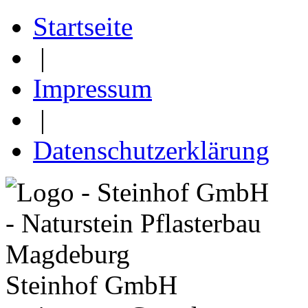
Startseite
|
Impressum
|
Datenschutzerklärung
Steinhof GmbH