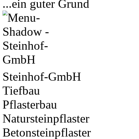
...ein guter Grund
Steinhof-GmbH
Tiefbau
Pflasterbau
Natursteinpflaster
Betonsteinpflaster