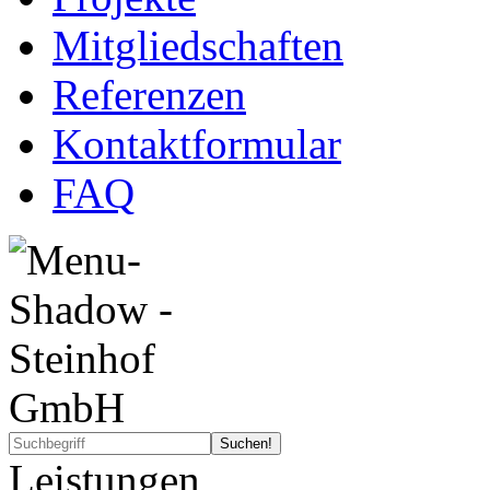
Mitgliedschaften
Referenzen
Kontaktformular
FAQ
Leistungen